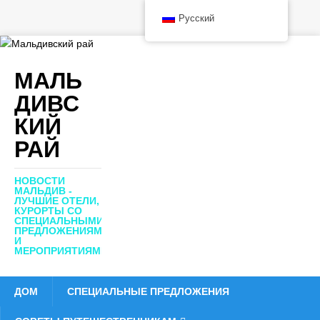
Русский
МАЛЬ
ДИВС
КИЙ
РАЙ
НОВОСТИ
МАЛЬДИВ -
ЛУЧШИЕ ОТЕЛИ,
КУРОРТЫ СО
СПЕЦИАЛЬНЫМИ
ПРЕДЛОЖЕНИЯМИ
И
МЕРОПРИЯТИЯМИ
ДОМ
СПЕЦИАЛЬНЫЕ ПРЕДЛОЖЕНИЯ