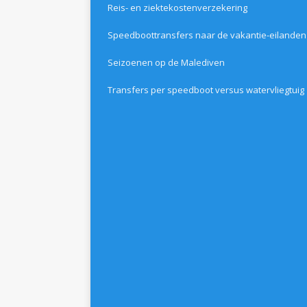
Reis- en ziektekostenverzekering
Speedboottransfers naar de vakantie-eilanden
Seizoenen op de Malediven
Transfers per speedboot versus watervliegtuig