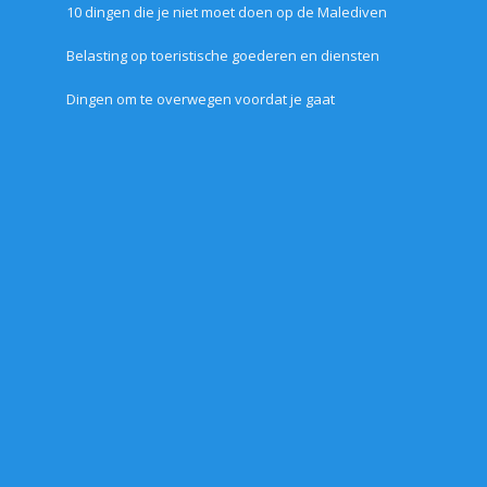
10 dingen die je niet moet doen op de Malediven
Belasting op toeristische goederen en diensten
Dingen om te overwegen voordat je gaat