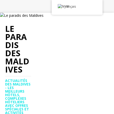
Français
LE
PARA
DIS
DES
MALD
IVES
ACTUALITÉS
DES MALDIVES
- LES
MEILLEURS
HÔTELS,
COMPLEXES
HÔTELIERS
AVEC OFFRES
SPÉCIALES ET
ACTIVITÉS