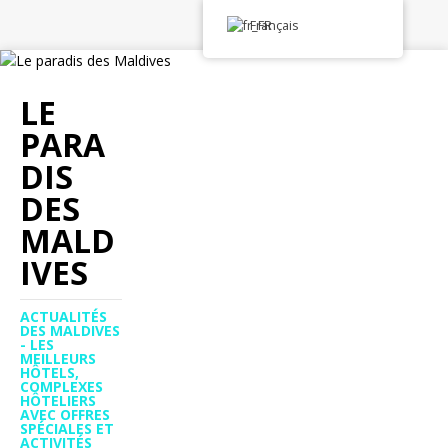
Français
LE
PARA
DIS
DES
MALD
IVES
ACTUALITÉS
DES MALDIVES
- LES
MEILLEURS
HÔTELS,
COMPLEXES
HÔTELIERS
AVEC OFFRES
SPÉCIALES ET
ACTIVITÉS