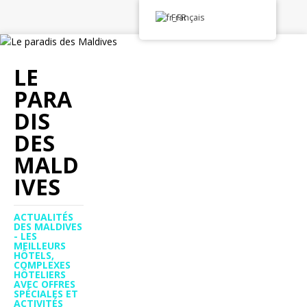
Français
LE
PARA
DIS
DES
MALD
IVES
ACTUALITÉS
DES MALDIVES
- LES
MEILLEURS
HÔTELS,
COMPLEXES
HÔTELIERS
AVEC OFFRES
SPÉCIALES ET
ACTIVITÉS