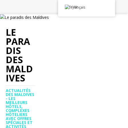
Français
LE
PARA
DIS
DES
MALD
IVES
ACTUALITÉS
DES MALDIVES
- LES
MEILLEURS
HÔTELS,
COMPLEXES
HÔTELIERS
AVEC OFFRES
SPÉCIALES ET
ACTIVITÉS