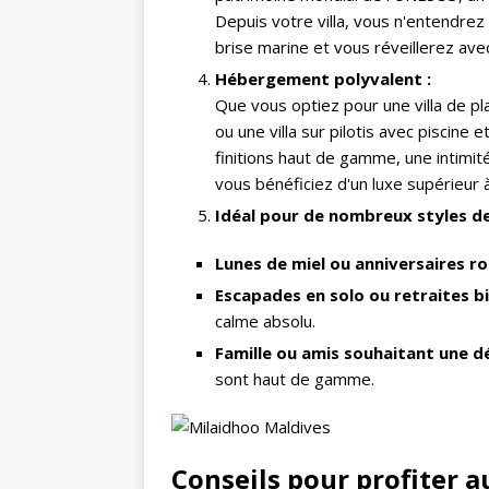
Depuis votre villa, vous n'entendre
brise marine et vous réveillerez ave
Hébergement polyvalent :
Que vous optiez pour une villa de pl
ou une villa sur pilotis avec piscine
finitions haut de gamme, une intimit
vous bénéficiez d'un luxe supérieur 
Idéal pour de nombreux styles d
Lunes de miel ou anniversaires 
Escapades en solo ou retraites b
calme absolu.
Famille ou amis souhaitant une 
sont haut de gamme.
Conseils pour profiter 