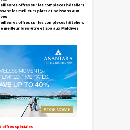
eilleures offres sur les complexes hôteliers
sant les meilleurs plats et boissons aux
ives
eilleures offres sur les complexes hôteliers
le meilleur bien-être et spa aux Maldives
d'offres spéciales