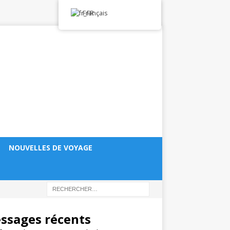
Français
NOUVELLES DE VOYAGE
ssages récents