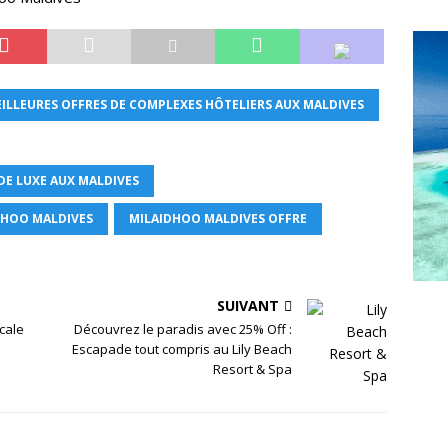
ILLEURES OFFRES DE COMPLEXES HÔTELIERS AUX MALDIVES
DE LUXE AUX MALDIVES
DHOO MALDIVES
MILAIDHOO MALDIVES OFFRE
SUIVANT
ocale
Découvrez le paradis avec 25% Off :
Escapade tout compris au Lily Beach
Resort & Spa