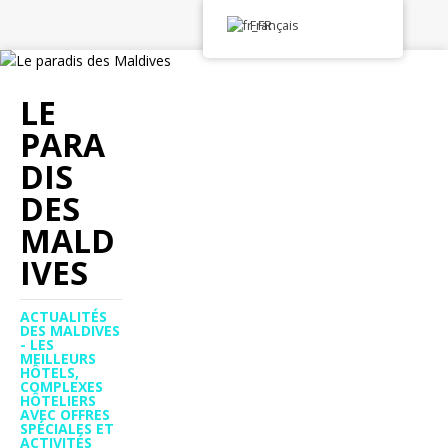
Français
LE
PARA
DIS
DES
MALD
IVES
ACTUALITÉS
DES MALDIVES
- LES
MEILLEURS
HÔTELS,
COMPLEXES
HÔTELIERS
AVEC OFFRES
SPÉCIALES ET
ACTIVITÉS