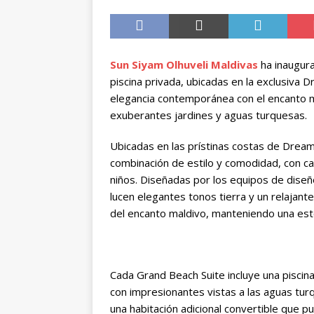
Sun Siyam Olhuveli Maldivas
ha inaugur
piscina privada, ubicadas en la exclusiva 
elegancia contemporánea con el encanto 
exuberantes jardines y aguas turquesas.
Ubicadas en las prístinas costas de Dream
combinación de estilo y comodidad, con ca
niños. Diseñadas por los equipos de diseñ
lucen elegantes tonos tierra y un relajant
del encanto maldivo, manteniendo una est
Cada Grand Beach Suite incluye una piscin
con impresionantes vistas a las aguas turq
una habitación adicional convertible que 