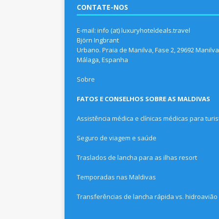
CONTATE-NOS
E-mail: info (at) luxuryhoteldeals.travel
Björn Ingbrant
Urbano. Praia de Manilva, Fase 2, 29692 Manilva
Málaga, Espanha
Sobre
FATOS E CONSELHOS SOBRE AS MALDIVAS
Assistência médica e clínicas médicas para turis
Seguro de viagem e saúde
Traslados de lancha para as ilhas resort
Temporadas nas Maldivas
Transferências de lancha rápida vs. hidroavião