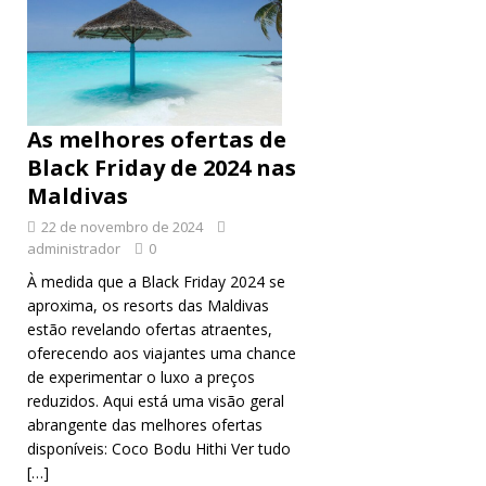
As melhores ofertas de
Black Friday de 2024 nas
Maldivas
22 de novembro de 2024
administrador
0
À medida que a Black Friday 2024 se
aproxima, os resorts das Maldivas
estão revelando ofertas atraentes,
oferecendo aos viajantes uma chance
de experimentar o luxo a preços
reduzidos. Aqui está uma visão geral
abrangente das melhores ofertas
disponíveis: Coco Bodu Hithi Ver tudo
[…]