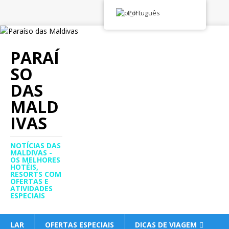
Português
PARAÍ
SO
DAS
MALD
IVAS
NOTÍCIAS DAS
MALDIVAS -
OS MELHORES
HOTÉIS,
RESORTS COM
OFERTAS E
ATIVIDADES
ESPECIAIS
LAR
OFERTAS ESPECIAIS
DICAS DE VIAGEM