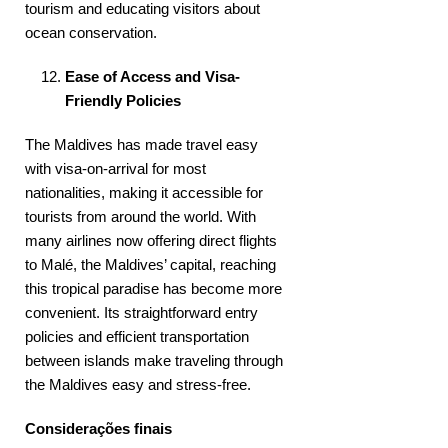
tourism and educating visitors about
ocean conservation.
Ease of Access and Visa-
Friendly Policies
The Maldives has made travel easy
with visa-on-arrival for most
nationalities, making it accessible for
tourists from around the world. With
many airlines now offering direct flights
to Malé, the Maldives’ capital, reaching
this tropical paradise has become more
convenient. Its straightforward entry
policies and efficient transportation
between islands make traveling through
the Maldives easy and stress-free.
Considerações finais