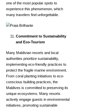
one of the most popular spots to
experience this phenomenon, which
many travelers find unforgettable.
Commitment to Sustainability
and Eco-Tourism
Many Maldivian resorts and local
authorities prioritize sustainability,
implementing eco-friendly practices to
protect the fragile marine environment.
From coral planting initiatives to eco-
conscious building practices, the
Maldives is committed to preserving its
unique ecosystems. Many resorts
actively engage guests in environmental
initiatives, promoting sustainable