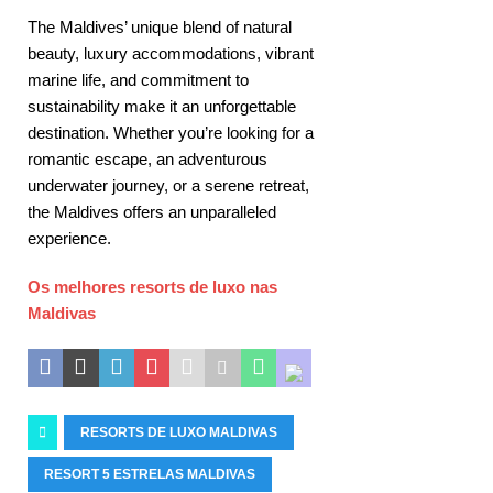
The Maldives’ unique blend of natural
beauty, luxury accommodations, vibrant
marine life, and commitment to
sustainability make it an unforgettable
destination. Whether you’re looking for a
romantic escape, an adventurous
underwater journey, or a serene retreat,
the Maldives offers an unparalleled
experience.
Os melhores resorts de luxo nas
Maldivas
RESORTS DE LUXO MALDIVAS
RESORT 5 ESTRELAS MALDIVAS