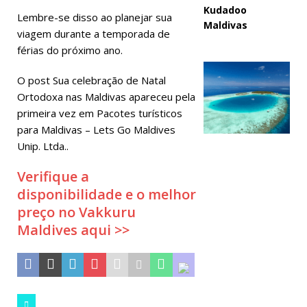
Kudadoo
Lembre-se disso ao planejar sua
Maldivas
viagem durante a temporada de
férias do próximo ano.
O post Sua celebração de Natal
Ortodoxa nas Maldivas apareceu pela
primeira vez em Pacotes turísticos
para Maldivas – Lets Go Maldives
Unip. Ltda..
Verifique a
disponibilidade e o melhor
preço no Vakkuru
Maldives aqui >>