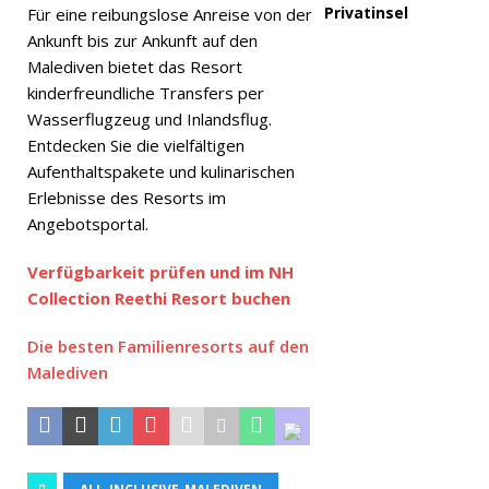
Privatinsel
Für eine reibungslose Anreise von der
Ankunft bis zur Ankunft auf den
Malediven bietet das Resort
kinderfreundliche Transfers per
Wasserflugzeug und Inlandsflug.
Entdecken Sie die vielfältigen
Aufenthaltspakete und kulinarischen
Erlebnisse des Resorts im
Angebotsportal.
Verfügbarkeit prüfen und im NH
Collection Reethi Resort buchen
Die besten Familienresorts auf den
Malediven