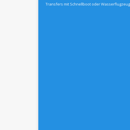
Transfers mit Schnellboot oder Wasserflugzeug