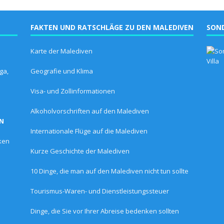
FAKTEN UND RATSCHLÄGE ZU DEN MALEDIVEN
SON
Karte der Malediven
ga,
Geografie und Klima
Visa- und Zollinformationen
Alkoholvorschriften auf den Malediven
EN
Internationale Flüge auf die Malediven
ken
Kurze Geschichte der Malediven
10 Dinge, die man auf den Malediven nicht tun sollte
Tourismus-Waren- und Dienstleistungssteuer
Dinge, die Sie vor Ihrer Abreise bedenken sollten