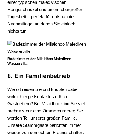
einer typischen maledivischen
Hängeschaukel und einem übergroßen
Tagesbett – perfekt für entspannte
Nachmittage, an denen Sie einfach
nichts tun.
Badezimmer der Milaidhoo Malediven
Wasservilla
8. Ein Familienbetrieb
Wie oft reisen Sie und knüpfen dabei
wirklich enge Kontakte zu Ihren
Gastgebern? Bei Milaidhoo sind Sie viel
mehr als nur eine Zimmernummer; Sie
werden Teil unserer großen Familie.
Unsere Stammgäste berichten immer
wieder von den echten Freundschaften,