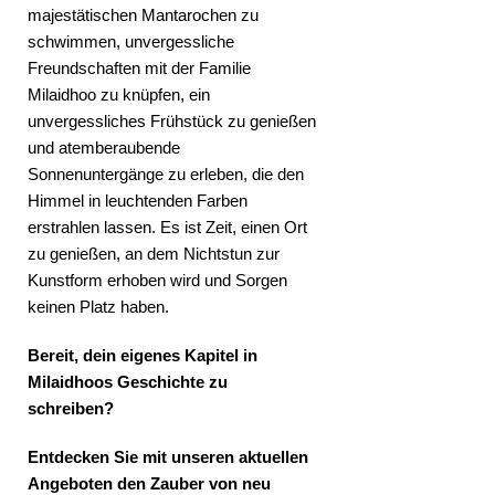
majestätischen Mantarochen zu
schwimmen, unvergessliche
Freundschaften mit der Familie
Milaidhoo zu knüpfen, ein
unvergessliches Frühstück zu genießen
und atemberaubende
Sonnenuntergänge zu erleben, die den
Himmel in leuchtenden Farben
erstrahlen lassen. Es ist Zeit, einen Ort
zu genießen, an dem Nichtstun zur
Kunstform erhoben wird und Sorgen
keinen Platz haben.
Bereit, dein eigenes Kapitel in
Milaidhoos Geschichte zu
schreiben?
Entdecken Sie mit unseren aktuellen
Angeboten den Zauber von neu