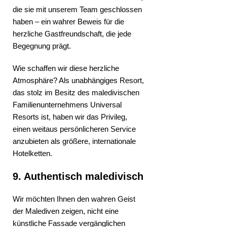
die sie mit unserem Team geschlossen
haben – ein wahrer Beweis für die
herzliche Gastfreundschaft, die jede
Begegnung prägt.
Wie schaffen wir diese herzliche
Atmosphäre? Als unabhängiges Resort,
das stolz im Besitz des maledivischen
Familienunternehmens Universal
Resorts ist, haben wir das Privileg,
einen weitaus persönlicheren Service
anzubieten als größere, internationale
Hotelketten.
9. Authentisch maledivisch
Wir möchten Ihnen den wahren Geist
der Malediven zeigen, nicht eine
künstliche Fassade vergänglichen