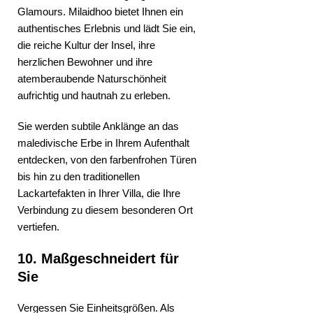
Glamours. Milaidhoo bietet Ihnen ein
authentisches Erlebnis und lädt Sie ein,
die reiche Kultur der Insel, ihre
herzlichen Bewohner und ihre
atemberaubende Naturschönheit
aufrichtig und hautnah zu erleben.
Sie werden subtile Anklänge an das
maledivische Erbe in Ihrem Aufenthalt
entdecken, von den farbenfrohen Türen
bis hin zu den traditionellen
Lackartefakten in Ihrer Villa, die Ihre
Verbindung zu diesem besonderen Ort
vertiefen.
10. Maßgeschneidert für
Sie
Vergessen Sie Einheitsgrößen. Als