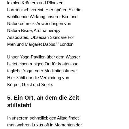
lokalen Kräutern und Pflanzen
harmonisch vereint. Hier spüren Sie die
wohltuende Wirkung unserer Bio- und
Naturkosmetik-Anwendungen von
Natura Bissé, Aromatherapy
Associates, Obsedian Skincare For
®
Men und Margaret Dabbs.
London.
Unser Yoga-Pavillon über dem Wasser
bietet einen ruhigen Ort für kostenlose,
tägliche Yoga- oder Meditationskurse.
Hier zählt nur die Verbindung von
Körper, Geist und Seele.
5. Ein Ort, an dem die Zeit
stillsteht
In unserem schnelllebigen Alltag findet
man wahren Luxus oft in Momenten der