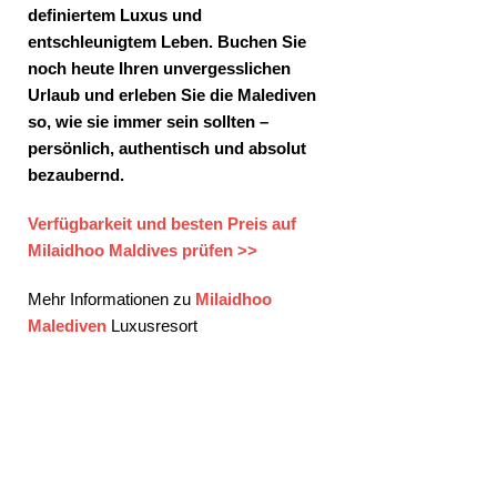
definiertem Luxus und
entschleunigtem Leben. Buchen Sie
noch heute Ihren unvergesslichen
Urlaub und erleben Sie die Malediven
so, wie sie immer sein sollten –
persönlich, authentisch und absolut
bezaubernd.
Verfügbarkeit und besten Preis auf
Milaidhoo Maldives prüfen >>
Mehr Informationen zu
Milaidhoo
Malediven
Luxusresort