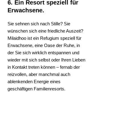
6. Ein Resort speziell für
Erwachsene.
Sie sehnen sich nach Stille? Sie
wünschen sich eine friedliche Auszeit?
Milaidhoo ist ein Refugium speziell für
Erwachsene, eine Oase der Ruhe, in
der Sie sich wirklich entspannen und
wieder mit sich selbst oder Ihren Lieben
in Kontakt treten können – fernab der
reizvollen, aber manchmal auch
ablenkenden Energie eines
geschäftigen Familienresorts.