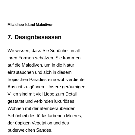
Milaidhoo Island Malediven
7. Designbesessen
Wir wissen, dass Sie Schönheit in all
ihren Formen schätzen. Sie kommen
auf die Malediven, um in die Natur
einzutauchen und sich in diesem
tropischen Paradies eine wohlverdiente
Auszeit zu gönnen. Unsere geräumigen
Villen sind mit viel Liebe zum Detail
gestaltet und verbinden luxuriöses
Wohnen mit der atemberaubenden
Schönheit des türkisfarbenen Meeres,
der üppigen Vegetation und des
puderweichen Sandes.