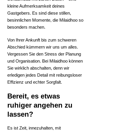
kleine Aufmerksamkeit deines
Gastgebers. Es sind diese stillen,
besinnlichen Momente, die Milaidhoo so
besonders machen.
Von Ihrer Ankunft bis zum schweren
Abschied kümmern wir uns um alles.
Vergessen Sie den Stress der Planung
und Organisation. Bei Milaidhoo können
Sie wirklich abschalten, denn wir
erledigen jedes Detail mit reibungsloser
Effizienz und echter Sorgfalt.
Bereit, es etwas
ruhiger angehen zu
lassen?
Es ist Zeit, innezuhalten, mit