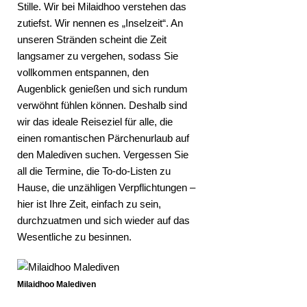
Stille. Wir bei Milaidhoo verstehen das
zutiefst. Wir nennen es „Inselzeit“. An
unseren Stränden scheint die Zeit
langsamer zu vergehen, sodass Sie
vollkommen entspannen, den
Augenblick genießen und sich rundum
verwöhnt fühlen können. Deshalb sind
wir das ideale Reiseziel für alle, die
einen romantischen Pärchenurlaub auf
den Malediven suchen. Vergessen Sie
all die Termine, die To-do-Listen zu
Hause, die unzähligen Verpflichtungen –
hier ist Ihre Zeit, einfach zu sein,
durchzuatmen und sich wieder auf das
Wesentliche zu besinnen.
Milaidhoo Malediven