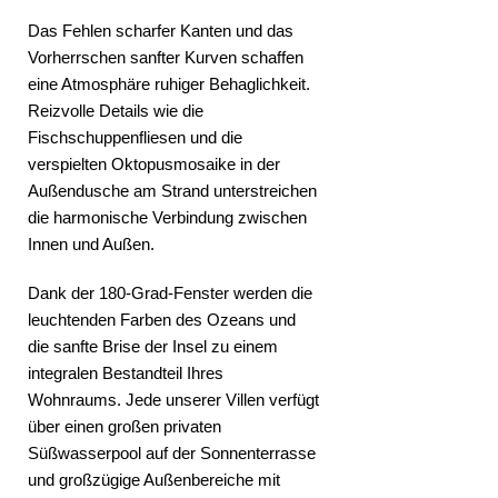
Das Fehlen scharfer Kanten und das
Vorherrschen sanfter Kurven schaffen
eine Atmosphäre ruhiger Behaglichkeit.
Reizvolle Details wie die
Fischschuppenfliesen und die
verspielten Oktopusmosaike in der
Außendusche am Strand unterstreichen
die harmonische Verbindung zwischen
Innen und Außen.
Dank der 180-Grad-Fenster werden die
leuchtenden Farben des Ozeans und
die sanfte Brise der Insel zu einem
integralen Bestandteil Ihres
Wohnraums. Jede unserer Villen verfügt
über einen großen privaten
Süßwasserpool auf der Sonnenterrasse
und großzügige Außenbereiche mit