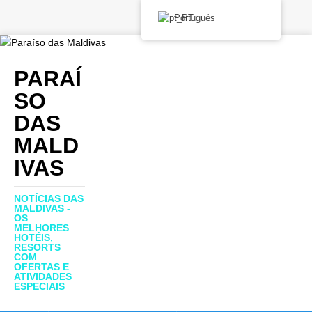
Português
PARAÍ
SO
DAS
MALD
IVAS
NOTÍCIAS DAS
MALDIVAS -
OS
MELHORES
HOTÉIS,
RESORTS
COM
OFERTAS E
ATIVIDADES
ESPECIAIS