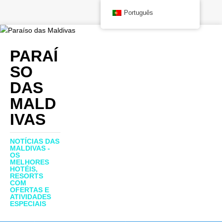
Português
PARAÍ
SO
DAS
MALD
IVAS
NOTÍCIAS DAS
MALDIVAS -
OS
MELHORES
HOTÉIS,
RESORTS
COM
OFERTAS E
ATIVIDADES
ESPECIAIS