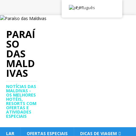
Português
PARAÍ
SO
DAS
MALD
IVAS
NOTÍCIAS DAS
MALDIVAS -
OS MELHORES
HOTÉIS,
RESORTS COM
OFERTAS E
ATIVIDADES
ESPECIAIS
LAR
OFERTAS ESPECIAIS
DICAS DE VIAGEM