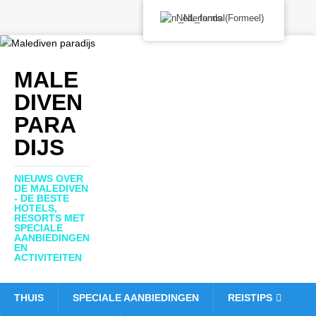
Nederlands (Formeel)
MALE
DIVEN
PARA
DIJS
NIEUWS OVER
DE MALEDIVEN
- DE BESTE
HOTELS,
RESORTS MET
SPECIALE
AANBIEDINGEN
EN
ACTIVITEITEN
THUIS
SPECIALE AANBIEDINGEN
REISTIPS