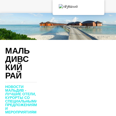
Русский
МАЛЬ
ДИВС
КИЙ
РАЙ
НОВОСТИ
МАЛЬДИВ -
ЛУЧШИЕ ОТЕЛИ,
КУРОРТЫ СО
СПЕЦИАЛЬНЫМИ
ПРЕДЛОЖЕНИЯМИ
И
МЕРОПРИЯТИЯМИ