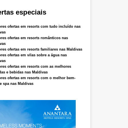
rtas especiais
res ofertas em resorts com tudo incluído nas
vas
res ofertas em resorts românticos nas
vas
res ofertas em resorts familiares nas Maldivas
res ofertas em vilas sobre a água nas
vas
res ofertas em resorts com as melhores
as e bebidas nas Maldivas
res ofertas em resorts com o melhor bem-
 e spa nas Maldivas