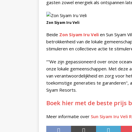
gasten zowel energiek als ontspannen lat
Zon Siyam Iru Veli
Beide
Zon Siyam Iru Veli
en Sun Siyam Vi
betrokkenheid van de lokale gemeenschap.
stimuleren en collectieve actie te stimu
“"We zijn gepassioneerd over onze ocean
onze lokale gemeenschappen. Met deze a
van verantwoordelijkheid en zorg voor he
toekomstige generaties te garanderen", 
Siyam Resorts.
Boek hier met de beste prijs b
Meer informatie over
Sun Siyam Iru Veli 