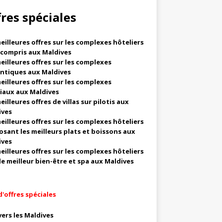
fres spéciales
eilleures offres sur les complexes hôteliers
 compris aux Maldives
eilleures offres sur les complexes
ntiques aux Maldives
eilleures offres sur les complexes
iaux aux Maldives
eilleures offres de villas sur pilotis aux
ives
eilleures offres sur les complexes hôteliers
sant les meilleurs plats et boissons aux
ives
eilleures offres sur les complexes hôteliers
le meilleur bien-être et spa aux Maldives
d'offres spéciales
vers les Maldives