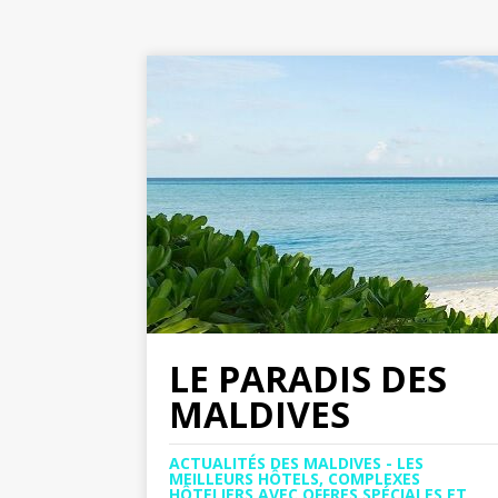
LE PARADIS DES
MALDIVES
ACTUALITÉS DES MALDIVES - LES
MEILLEURS HÔTELS, COMPLEXES
HÔTELIERS AVEC OFFRES SPÉCIALES ET