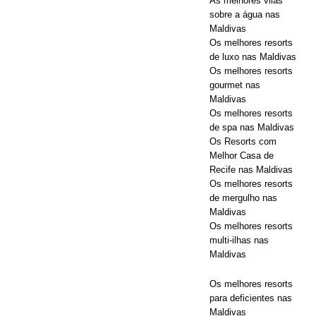
As melhores vilas
sobre a água nas
Maldivas
Os melhores resorts
de luxo nas Maldivas
Os melhores resorts
gourmet nas
Maldivas
Os melhores resorts
de spa nas Maldivas
Os Resorts com
Melhor Casa de
Recife nas Maldivas
Os melhores resorts
de mergulho nas
Maldivas
Os melhores resorts
multi-ilhas nas
Maldivas
Os melhores resorts
para deficientes nas
Maldivas