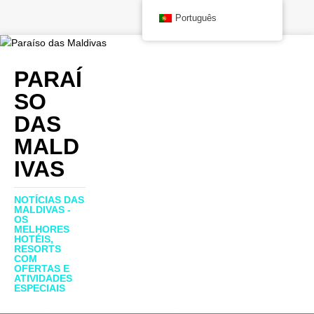
Português
PARAÍ
SO
DAS
MALD
IVAS
NOTÍCIAS DAS
MALDIVAS -
OS
MELHORES
HOTÉIS,
RESORTS
COM
OFERTAS E
ATIVIDADES
ESPECIAIS