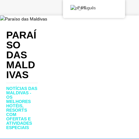
Português
PARAÍ
SO
DAS
MALD
IVAS
NOTÍCIAS DAS
MALDIVAS -
OS
MELHORES
HOTÉIS,
RESORTS
COM
OFERTAS E
ATIVIDADES
ESPECIAIS