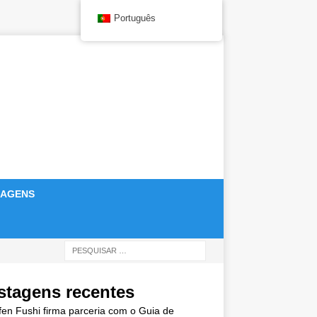
Português
IAGENS
stagens recentes
en Fushi firma parceria com o Guia de