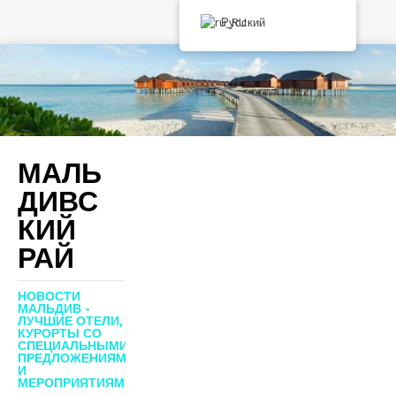
Русский
МАЛЬ
ДИВС
КИЙ
РАЙ
НОВОСТИ
МАЛЬДИВ -
ЛУЧШИЕ ОТЕЛИ,
КУРОРТЫ СО
СПЕЦИАЛЬНЫМИ
ПРЕДЛОЖЕНИЯМИ
И
МЕРОПРИЯТИЯМИ