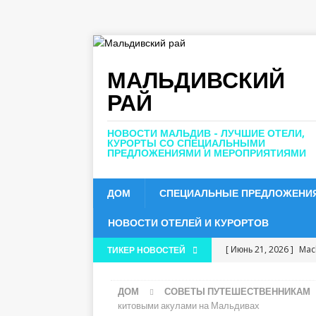
МАЛЬДИВСКИЙ
РАЙ
НОВОСТИ МАЛЬДИВ - ЛУЧШИЕ ОТЕЛИ,
КУРОРТЫ СО СПЕЦИАЛЬНЫМИ
ПРЕДЛОЖЕНИЯМИ И МЕРОПРИЯТИЯМИ
ДОМ
СПЕЦИАЛЬНЫЕ ПРЕДЛОЖЕНИ
НОВОСТИ ОТЕЛЕЙ И КУРОРТОВ
[ Июнь 21, 2026 ]
Mach
ТИКЕР НОВОСТЕЙ
Travel + Leisure Luxu
ДОМ
СОВЕТЫ ПУТЕШЕСТВЕННИКАМ
[ Июнь 20, 2026 ]
Six 
китовыми акулами на Мальдивах