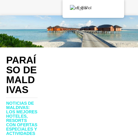
Español
PARAÍ
SO DE
MALD
IVAS
NOTICIAS DE
MALDIVAS:
LOS MEJORES
HOTELES,
RESORTS
CON OFERTAS
ESPECIALES Y
ACTIVIDADES