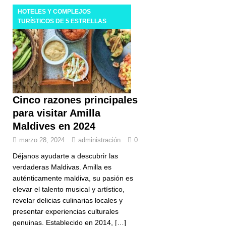
HOTELES Y COMPLEJOS
TURÍSTICOS DE 5 ESTRELLAS
Cinco razones principales
para visitar Amilla
Maldives en 2024
marzo 28, 2024
administración
0
Déjanos ayudarte a descubrir las
verdaderas Maldivas. Amilla es
auténticamente maldiva, su pasión es
elevar el talento musical y artístico,
revelar delicias culinarias locales y
presentar experiencias culturales
genuinas. Establecido en 2014,
[…]