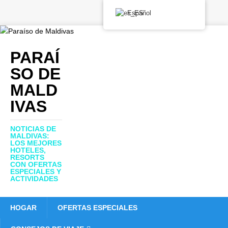
Español
PARAÍ
SO DE
MALD
IVAS
NOTICIAS DE
MALDIVAS:
LOS MEJORES
HOTELES,
RESORTS
CON OFERTAS
ESPECIALES Y
ACTIVIDADES
HOGAR
OFERTAS ESPECIALES