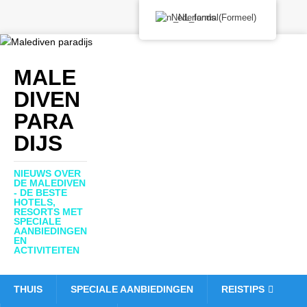
Nederlands (Formeel)
MALE
DIVEN
PARA
DIJS
NIEUWS OVER
DE MALEDIVEN
- DE BESTE
HOTELS,
RESORTS MET
SPECIALE
AANBIEDINGEN
EN
ACTIVITEITEN
THUIS
SPECIALE AANBIEDINGEN
REISTIPS