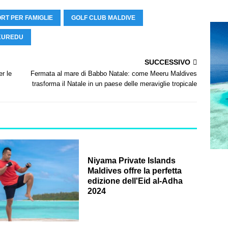
RT PER FAMIGLIE
GOLF CLUB MALDIVE
 KUREDU
SUCCESSIVO
r le
Fermata al mare di Babbo Natale: come Meeru Maldives
trasforma il Natale in un paese delle meraviglie tropicale
Niyama Private Islands
Maldives offre la perfetta
edizione dell'Eid al-Adha
2024