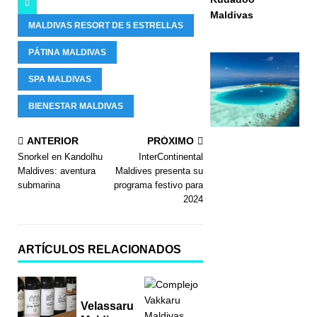
Maldivas
MALDIVAS RESORT DE 5 ESTRELLAS
PÁTINA MALDIVAS
SPA MALDIVAS
BIENESTAR MALDIVAS
ANTERIOR
PRÓXIMO
Snorkel en Kandolhu
InterContinental
Maldives: aventura
Maldives presenta su
submarina
programa festivo para
2024
ARTÍCULOS RELACIONADOS
Velassaru