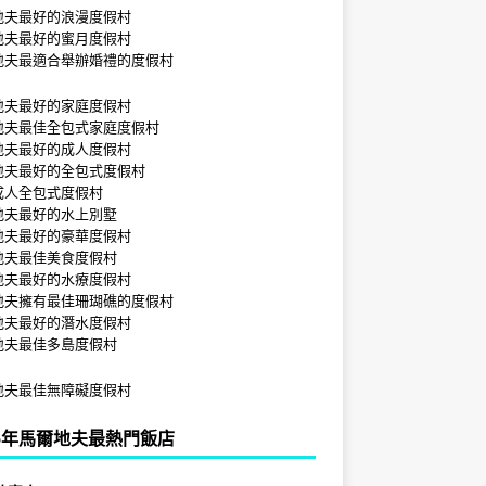
地夫最好的浪漫度假村
地夫最好的蜜月度假村
地夫最適合舉辦婚禮的度假村
地夫最好的家庭度假村
地夫最佳全包式家庭度假村
地夫最好的成人度假村
地夫最好的全包式度假村
成人全包式度假村
地夫最好的水上別墅
地夫最好的豪華度假村
地夫最佳美食度假村
地夫最好的水療度假村
地夫擁有最佳珊瑚礁的度假村
地夫最好的潛水度假村
地夫最佳多島度假村
地夫最佳無障礙度假村
25年馬爾地夫最熱門飯店