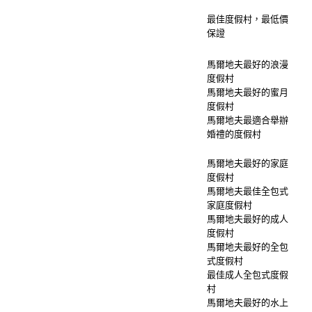
最佳度假村，最低價
保證
馬爾地夫最好的浪漫
度假村
馬爾地夫最好的蜜月
度假村
馬爾地夫最適合舉辦
婚禮的度假村
馬爾地夫最好的家庭
度假村
馬爾地夫最佳全包式
家庭度假村
馬爾地夫最好的成人
度假村
馬爾地夫最好的全包
式度假村
最佳成人全包式度假
村
馬爾地夫最好的水上