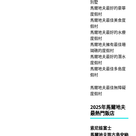
別墅
馬爾地夫最好的豪華
度假村
馬爾地夫最佳美食度
假村
馬爾地夫最好的水療
度假村
馬爾地夫擁有最佳珊
瑚礁的度假村
馬爾地夫最好的潛水
度假村
馬爾地夫最佳多島度
假村
馬爾地夫最佳無障礙
度假村
2025年馬爾地夫
最熱門飯店
索尼娃富士
馬爾地夫笛古島安納