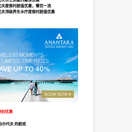
代夫度假村超值优惠，餐饮一流
代夫顶级养生水疗度假村超值优惠
特别优惠
马尔代夫 的航班