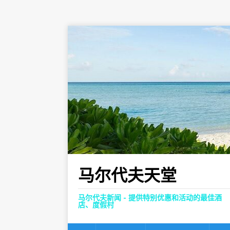
马尔代夫天堂
马尔代夫新闻 - 提供特别优惠和活动的最佳酒
店、度假村