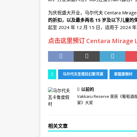
为庆祝盛大开业，马尔代夫 Centara Mira
的折扣，以及最多两名 15 岁及以下儿童的
起至 2024 年 12 月 15 日，适用于 2024 年
点击这里预订 Centara Mirage 
马尔代夫圣塔拉幻影泻湖
家庭度假村
以前的
Vakkaru Reserve 荣获《葡萄酒
家》大奖
相关文章