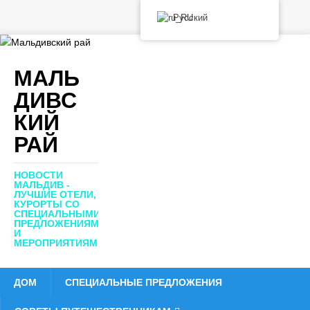
Русский
МАЛЬ
ДИВС
КИЙ
РАЙ
НОВОСТИ
МАЛЬДИВ -
ЛУЧШИЕ ОТЕЛИ,
КУРОРТЫ СО
СПЕЦИАЛЬНЫМИ
ПРЕДЛОЖЕНИЯМИ
И
МЕРОПРИЯТИЯМИ
ДОМ
СПЕЦИАЛЬНЫЕ ПРЕДЛОЖЕНИЯ