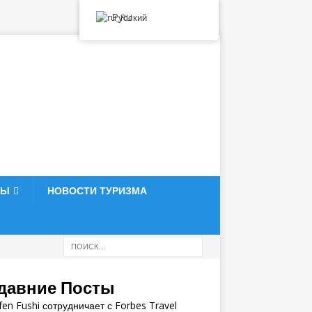
Русский
ТЫ
НОВОСТИ ТУРИЗМА
давние Посты
en Fushi сотрудничает с Forbes Travel