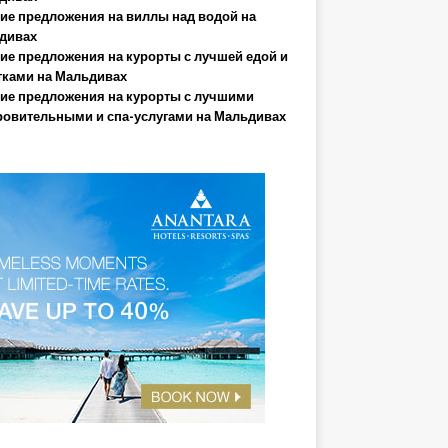
ие предложения на виллы над водой на
дивах
ие предложения на курорты с лучшей едой и
тками на Мальдивах
ие предложения на курорты с лучшими
ровительными и спа-услугами на Мальдивах