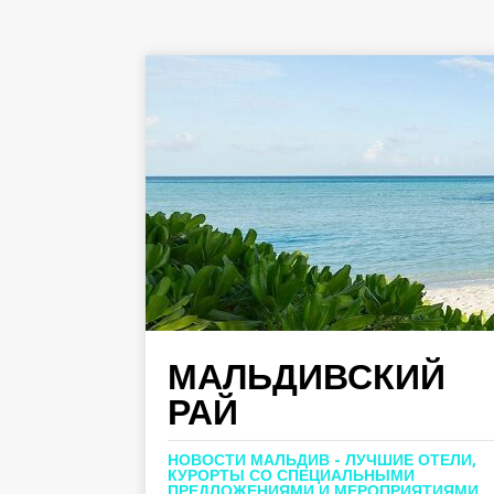
МАЛЬДИВСКИЙ
РАЙ
НОВОСТИ МАЛЬДИВ - ЛУЧШИЕ ОТЕЛИ,
КУРОРТЫ СО СПЕЦИАЛЬНЫМИ
ПРЕДЛОЖЕНИЯМИ И МЕРОПРИЯТИЯМИ