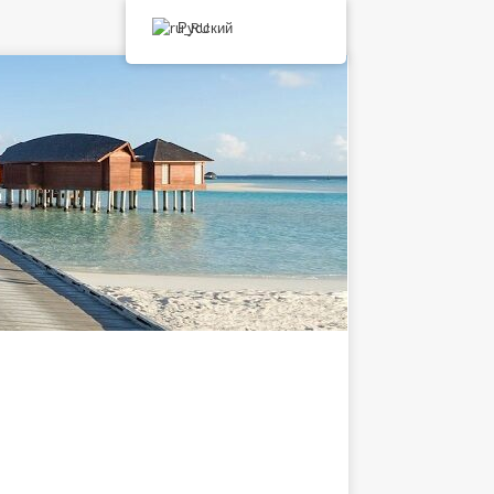
Русский