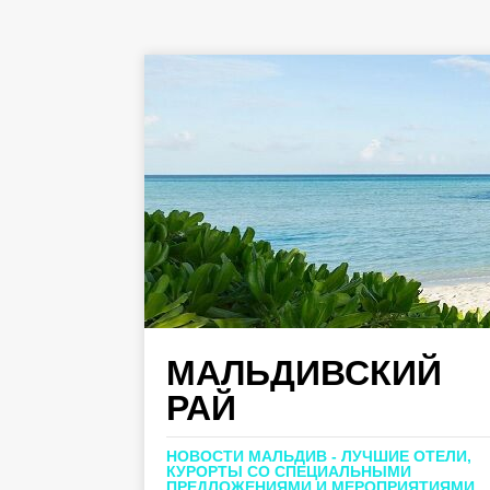
МАЛЬДИВСКИЙ
РАЙ
НОВОСТИ МАЛЬДИВ - ЛУЧШИЕ ОТЕЛИ,
КУРОРТЫ СО СПЕЦИАЛЬНЫМИ
ПРЕДЛОЖЕНИЯМИ И МЕРОПРИЯТИЯМИ