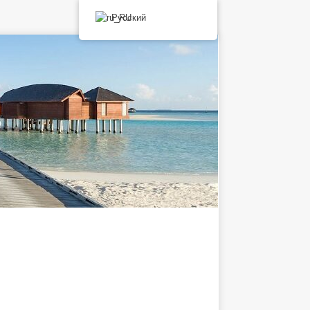
Русский