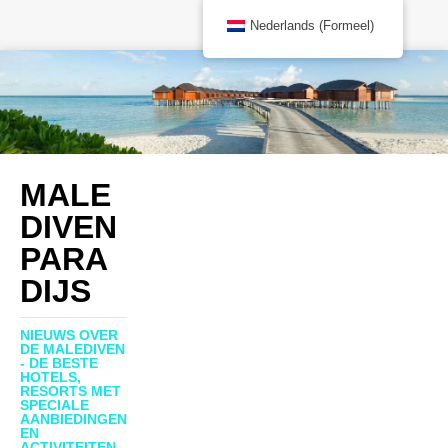
Nederlands (Formeel)
MALE
DIVEN
PARA
DIJS
NIEUWS OVER
DE MALEDIVEN
- DE BESTE
HOTELS,
RESORTS MET
SPECIALE
AANBIEDINGEN
EN
ACTIVITEITEN