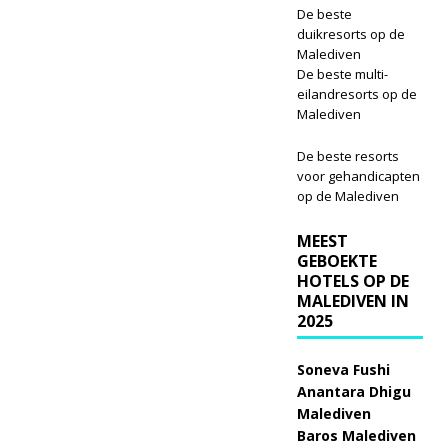
De beste
duikresorts op de
Malediven
De beste multi-
eilandresorts op de
Malediven
De beste resorts
voor gehandicapten
op de Malediven
MEEST
GEBOEKTE
HOTELS OP DE
MALEDIVEN IN
2025
Soneva Fushi
Anantara Dhigu
Malediven
Baros Malediven