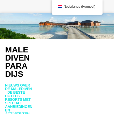
Nederlands (Formeel)
MALE
DIVEN
PARA
DIJS
NIEUWS OVER
DE MALEDIVEN
- DE BESTE
HOTELS,
RESORTS MET
SPECIALE
AANBIEDINGEN
EN
ACTIVITEITEN