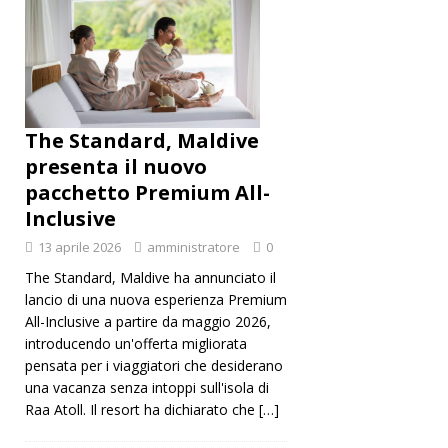
The Standard, Maldive
presenta il nuovo
pacchetto Premium All-
Inclusive
13 aprile 2026
amministratore
0
The Standard, Maldive ha annunciato il
lancio di una nuova esperienza Premium
All-Inclusive a partire da maggio 2026,
introducendo un'offerta migliorata
pensata per i viaggiatori che desiderano
una vacanza senza intoppi sull'isola di
Raa Atoll. Il resort ha dichiarato che
[…]