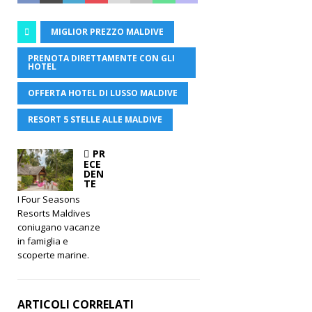
MIGLIOR PREZZO MALDIVE
PRENOTA DIRETTAMENTE CON GLI
HOTEL
OFFERTA HOTEL DI LUSSO MALDIVE
RESORT 5 STELLE ALLE MALDIVE
PR
ECE
DEN
TE
I Four Seasons
Resorts Maldives
coniugano vacanze
in famiglia e
scoperte marine.
ARTICOLI CORRELATI