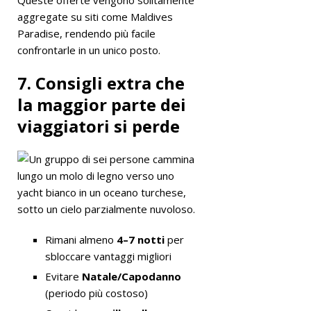
aggregate su siti come Maldives
Paradise, rendendo più facile
confrontarle in un unico posto.
7. Consigli extra che
la maggior parte dei
viaggiatori si perde
Rimani almeno
4–7 notti
per
sbloccare vantaggi migliori
Evitare
Natale/Capodanno
(periodo più costoso)