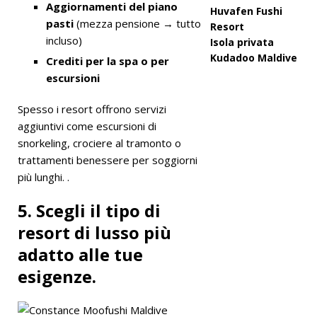
Aggiornamenti del piano
Huvafen Fushi
pasti
(mezza pensione → tutto
Resort
incluso)
Isola privata
Kudadoo Maldive
Crediti per la spa o per
escursioni
Spesso i resort offrono servizi
aggiuntivi come escursioni di
snorkeling, crociere al tramonto o
trattamenti benessere per soggiorni
più lunghi. .
5. Scegli il tipo di
resort di lusso più
adatto alle tue
esigenze.