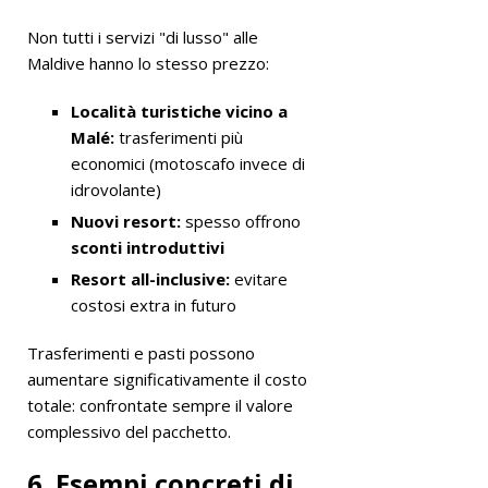
Non tutti i servizi "di lusso" alle
Maldive hanno lo stesso prezzo:
Località turistiche vicino a
Malé:
trasferimenti più
economici (motoscafo invece di
idrovolante)
Nuovi resort:
spesso offrono
sconti introduttivi
Resort all-inclusive:
evitare
costosi extra in futuro
Trasferimenti e pasti possono
aumentare significativamente il costo
totale: confrontate sempre il valore
complessivo del pacchetto.
6. Esempi concreti di