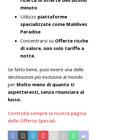
minuto
Utilizzo
piattaforme
specializzate come Maldives
Paradise
Concentrarsi su
Offerte ricche
di valore, non solo tariffe a
notte.
Se fatto bene, puoi vivere una delle
destinazioni più esclusive al mondo
per
Molto meno di quanto ti
aspetteresti, senza rinunciare al
lusso.
.
Controlla sempre la nostra pagina
delle Offerte Speciali.