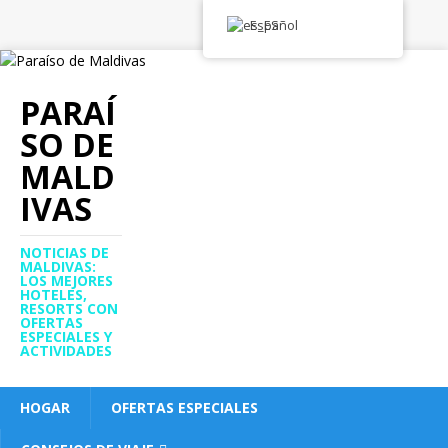
Español
PARAÍ
SO DE
MALD
IVAS
NOTICIAS DE
MALDIVAS:
LOS MEJORES
HOTELES,
RESORTS CON
OFERTAS
ESPECIALES Y
ACTIVIDADES
HOGAR
OFERTAS ESPECIALES