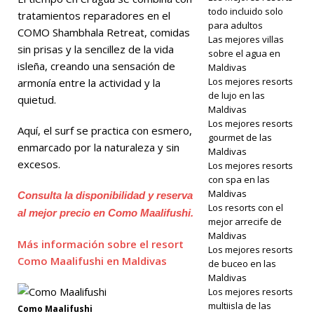
todo incluido solo
tratamientos reparadores en el
para adultos
COMO Shambhala Retreat, comidas
Las mejores villas
sin prisas y la sencillez de la vida
sobre el agua en
isleña, creando una sensación de
Maldivas
Los mejores resorts
armonía entre la actividad y la
de lujo en las
quietud.
Maldivas
Los mejores resorts
Aquí, el surf se practica con esmero,
gourmet de las
enmarcado por la naturaleza y sin
Maldivas
excesos.
Los mejores resorts
con spa en las
Maldivas
Consulta la disponibilidad y reserva
Los resorts con el
al mejor precio en Como Maalifushi.
mejor arrecife de
Maldivas
Más información sobre el resort
Los mejores resorts
Como Maalifushi en Maldivas
de buceo en las
Maldivas
Los mejores resorts
multiisla de las
Como Maalifushi