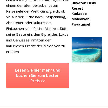
Huvafen Fushi
einem der atemberaubendsten
Resort
Reiseziele der Welt. Ganz gleich, ob
Kudadoo
Sie auf der Suche nach Entspannung,
Malediven
Abenteuer oder kulturellem
Privatinsel
Eintauchen sind: Patina Maldives lädt
seine Gäste ein, den Gipfel des Luxus
und Genusses inmitten der
natürlichen Pracht der Malediven zu
erleben.
Lesen Sie hier mehr und
buchen Sie zum besten
Preis >>