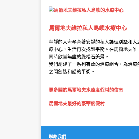
馬爾地夫維拉私人島嶼水療中心
寧靜的大海孕育著安靜的私人護理別墅和大
療中心，生活再次找到平衡。在馬爾地夫唯
同時欣賞無盡的綠松石美景。
我們創建了一系列有效的治療組合，為治療
之間創造和諧的平衡。
更多關於馬爾地夫水療度假村的信息
馬爾地夫最好的豪華度假村
聯絡我們