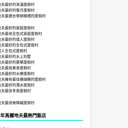
地夫最好的浪漫度假村
地夫最好的蜜月度假村
地夫最適合舉辦婚禮的度假村
地夫最好的家庭度假村
地夫最佳全包式家庭度假村
地夫最好的成人度假村
地夫最好的全包式度假村
成人全包式度假村
地夫最好的水上別墅
地夫最好的豪華度假村
地夫最佳美食度假村
地夫最好的水療度假村
地夫擁有最佳珊瑚礁的度假村
地夫最好的潛水度假村
地夫最佳多島度假村
地夫最佳無障礙度假村
25年馬爾地夫最熱門飯店