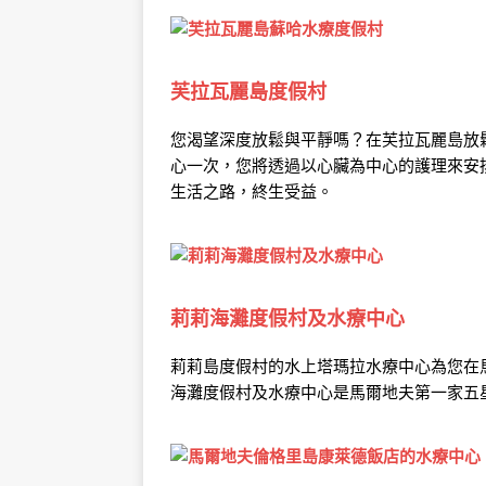
芙拉瓦麗島度假村
您渴望深度放鬆與平靜嗎？在芙拉瓦麗島放鬆、
心一次，您將透過以心臟為中心的護理來安
生活之路，終生受益。
莉莉海灘度假村及水療中心
莉莉島度假村的水上塔瑪拉水療中心為您在
海灘度假村及水療中心是馬爾地夫第一家五