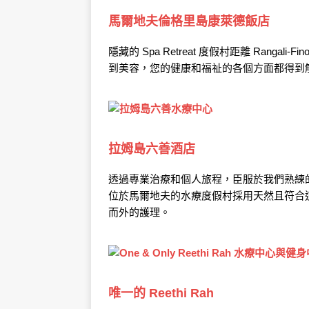
馬爾地夫倫格里島康萊德飯店
隱藏的 Spa Retreat 度假村距離 Ranga
到美容，您的健康和福祉的各個方面都得到
拉姆島六善酒店
透過專業治療和個人旅程，臣服於我們熟練
位於馬爾地夫的水療度假村採用天然且符合
而外的護理。
唯一的 Reethi Rah