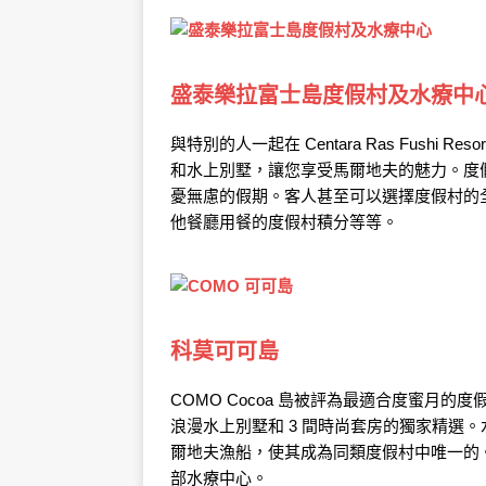
盛泰樂拉富士島度假村及水療中
與特別的人一起在 Centara Ras Fushi
和水上別墅，讓您享受馬爾地夫的魅力。度
憂無慮的假期。客人甚至可以選擇度假村的
他餐廳用餐的度假村積分等等。
科莫可可島
COMO Cocoa 島被評為最適合度蜜月的度
浪漫水上別墅和 3 間時尚套房的獨家精選
爾地夫漁船，使其成為同類度假村中唯一的
部水療中心。