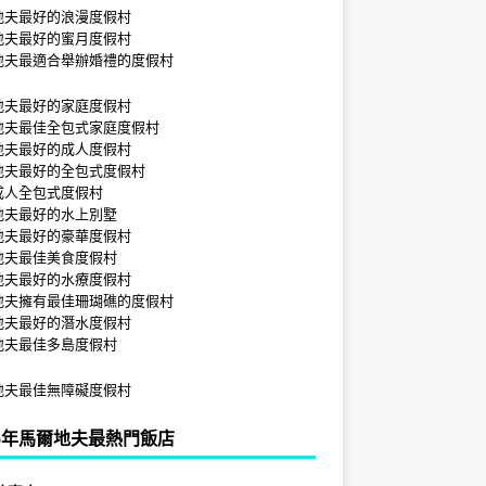
地夫最好的浪漫度假村
地夫最好的蜜月度假村
地夫最適合舉辦婚禮的度假村
地夫最好的家庭度假村
地夫最佳全包式家庭度假村
地夫最好的成人度假村
地夫最好的全包式度假村
成人全包式度假村
地夫最好的水上別墅
地夫最好的豪華度假村
地夫最佳美食度假村
地夫最好的水療度假村
地夫擁有最佳珊瑚礁的度假村
地夫最好的潛水度假村
地夫最佳多島度假村
地夫最佳無障礙度假村
25年馬爾地夫最熱門飯店